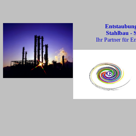
Entstaubung
Stahlbau - 
Ihr Partner für E